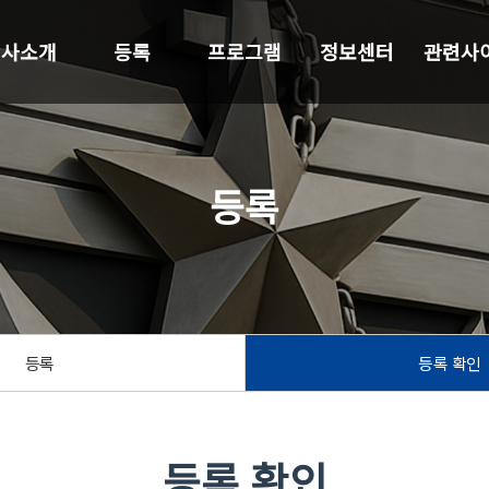
행사소개
등록
프로그램
정보센터
관련사
등록
등록
등록 확인
등록 확인