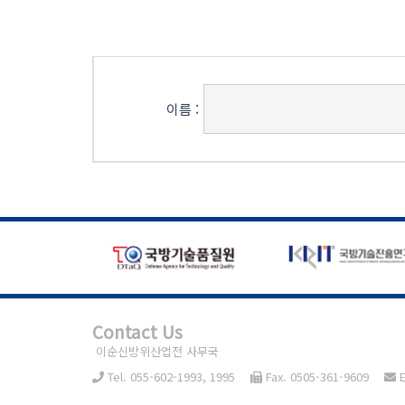
이름 :
Contact Us
이순신방위산업전 사무국
Tel. 055-602-1993, 1995
Fax. 0505-361-9609
E