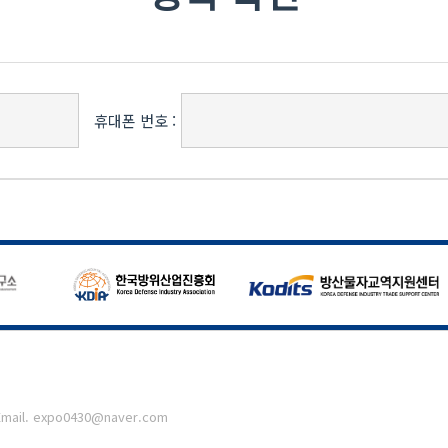
휴대폰 번호 :
mail. expo0430@naver.com