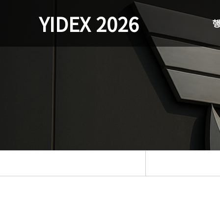
YIDEX 2026