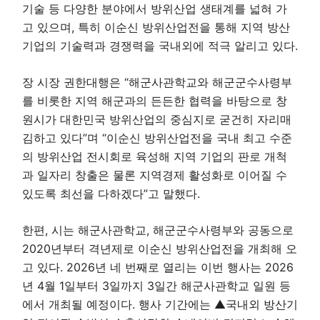
기술 등 다양한 분야에서 방위산업 생태계를 넓혀 가
고 있으며, 특히 이순신 방위산업전을 통해 지역 방산
기업의 기술력과 경쟁력을 국내외에 적극 알리고 있다.
장 시장 권한대행은 “해군사관학교와 해군군수사령부
를 비롯한 지역 해군과의 든든한 협력을 바탕으로 창
원시가 대한민국 방위산업의 중심지로 굳건히 자리매
김하고 있다”며 “이순신 방위산업전을 국내 최고 수준
의 방위산업 전시회로 육성해 지역 기업의 판로 개척
과 일자리 창출은 물론 지역경제 활성화로 이어질 수
있도록 최선을 다하겠다”고 말했다.
한편, 시는 해군사관학교, 해군군수사령부와 공동으로
2020년부터 격년제로 이순신 방위산업전을 개최해 오
고 있다. 2026년 네 번째로 열리는 이번 행사는 2026
년 4월 1일부터 3일까지 3일간 해군사관학교 일원 등
에서 개최될 예정이다. 행사 기간에는 ▲국내외 방산기