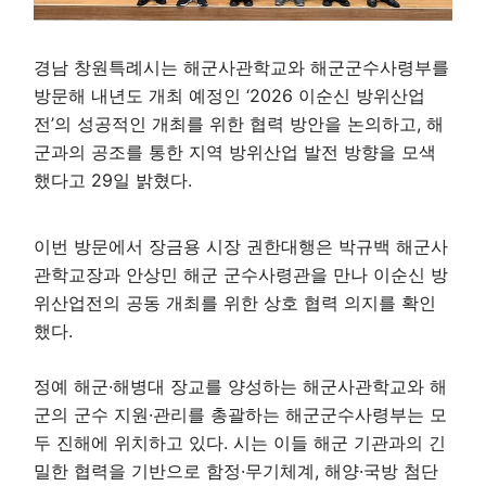
경남 창원특례시는 해군사관학교와 해군군수사령부를
방문해 내년도 개최 예정인 ‘2026 이순신 방위산업
전’의 성공적인 개최를 위한 협력 방안을 논의하고, 해
군과의 공조를 통한 지역 방위산업 발전 방향을 모색
했다고 29일 밝혔다.
이번 방문에서 장금용 시장 권한대행은 박규백 해군사
관학교장과 안상민 해군 군수사령관을 만나 이순신 방
위산업전의 공동 개최를 위한 상호 협력 의지를 확인
했다.
정예 해군·해병대 장교를 양성하는 해군사관학교와 해
군의 군수 지원·관리를 총괄하는 해군군수사령부는 모
두 진해에 위치하고 있다. 시는 이들 해군 기관과의 긴
밀한 협력을 기반으로 함정·무기체계, 해양·국방 첨단