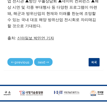
업 전시관 ▲방산 수출상담회 ▲네이비 컨퍼런스 ▲해
상 시연 및 각종 부대행사 등 다양한 프로그램이 마련
돼, 해군과 방위산업의 현재와 미래를 한눈에 조망할
수 있는 국내 대표 해양 방위산업 전시회로 자리매김
할 것으로 기대된다.
출처:
신아일보 박민언 기자
←
previous
next
→
목록