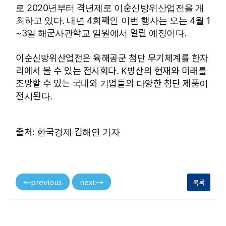
로 2020년부터 격년제로 이순신방위산업전을 개
최하고 있다. 내년 4회째인 이번 행사는 오는 4월 1
~3일 해군사관학교 일원에서 열릴 예정이다.
이순신방위산업전은 육해공군 첨단 무기체계를 한자
리에서 볼 수 있는 전시회다. K방산의 현재와 미래를
조망할 수 있는 국내외 기업들의 다양한 첨단 제품이
전시된다.
출처:
한국경제 김해연 기자
←
previous
next
→
목록