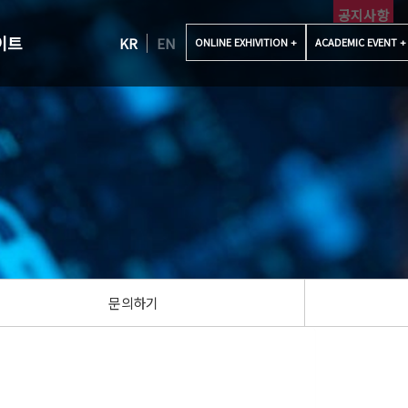
공지사항
이트
KR
EN
ONLINE EXHIVITION +
ACADEMIC EVENT +
문의하기