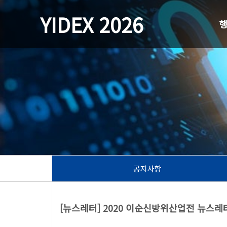
YIDEX 2026
공지사항
[뉴스레터] 2020 이순신방위산업전 뉴스레터 S